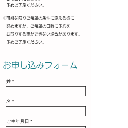
​ 予めご了承ください。
※可能な限りご希望の条件に添える様に
努めますが、ご希望の日時に予約を
お取りする事ができない場合があります。
予めご了承ください。
お申し込みフォーム
姓
名
ご生年月日